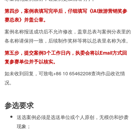
第四步，案例表填写完毕后，仔细填写《IAI旅游营销奖参
赛总表》并盖公章。
案例名称报送成功后不允许修改，盖章总表与案例分表里的
各名称请保持一致，后续制作奖杯等将以总表里名称为准。
第五步，提交案例3个工作日内，执委会将以Email方式回
复参赛单位并予以核实。
如未收到回复，可致电+86 10 65462208查询作品收讫情
况。
参选要求
送选案例必须是选送单位或个人原创，无模仿和抄袭
现象；