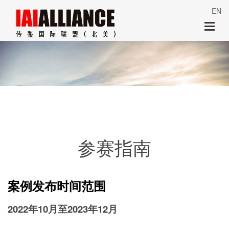
EN
参赛指南
案例发布时间范围
2022年10月至2023年12月