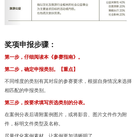
奖项申报步骤：
第一步，仔细阅读本《参赛指南》。
第二步，确定申报类别。【重点】
不同维度的类别有其对应的参赛要求，根据自身情况来选择
相匹配的申报类别。
第三步，按要求填写所选类别的分表。
在案例分表后请附案例图片，或将影音、图片文件作为附
件，标明文件类型及名称。
尽量优化案例素材，让案例更加清晰明了。