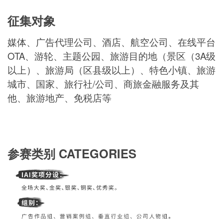
征集对象
媒体、广告代理公司、酒店、航空公司、在线平台
OTA、游轮、主题公园、旅游目的地（景区（3A级
以上）、旅游局（区县级以上）、特色小镇、旅游
城市、国家、旅行社/公司、商旅金融服务及其
他、旅游地产、免税店等
参赛类别 CATEGORIES